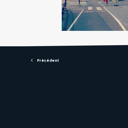
Précédent