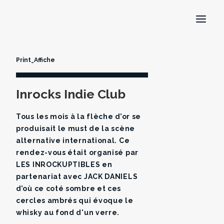
Print_Affiche
Inrocks Indie Club
Tous les mois à la flèche d’or se
produisait le must de la scène
alternative international. Ce
rendez-vous était organisé par
LES INROCKUPTIBLES en
partenariat avec JACK DANIELS
d’où ce coté sombre et ces
cercles ambrés qui évoque le
whisky au fond d'un verre.